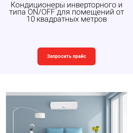
Кондиционеры инверторного и
типа ON/OFF для помещений от
10 квадратных метров
Запросить прайс