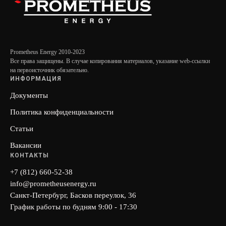
Prometheus Energy 2010-2023
Все права защищены. В случае копирования материалов, указание web-ссылки
на первоисточник обязательно.
ИНФОРМАЦИЯ
Документы
Политика конфиденциальности
Статьи
Вакансии
КОНТАКТЫ
+7 (812) 660-52-38
info@prometheusenergy.ru
Санкт-Петербург, Басков переулок, 36
График работы по будням 9:00 - 17:30