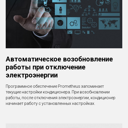
Автоматическое возобновление
работы при отключение
электроэнергии
Программное обеспечение Prometheus запоминает
текущие настройки кондиционера. При возобновлении
работы, после отключения электроэнергии, кондиционер
начинает работу с установленных настройках.