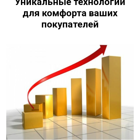
Уникальные технологии
для комфорта ваших
покупателей