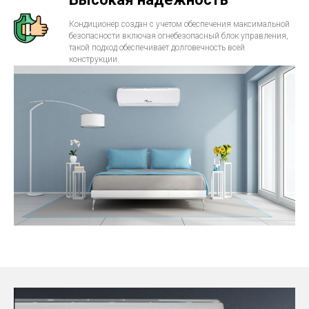
Кондиционер создан с учетом обеспечения максимальной
безопасности включая огнебезопасный блок управления,
такой подход обеспечивает долговечность всей
конструкции.