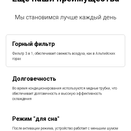
Мы становимся лучше каждый день
Горный фильтр
Фильтр 3 в 1, обеспечивает свежесть воздуха, как в Альпийских
горах
Долговечность
Во время кондиционирования используются медные трубки, что
обеспечивает долговечность и высокую эффективность
охлаждения
Режим "для сна"
После активации режима, устройство работает с меньшим шумом