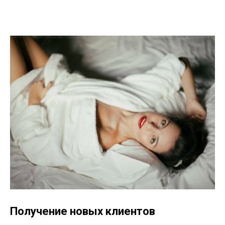
Получение новых клиентов