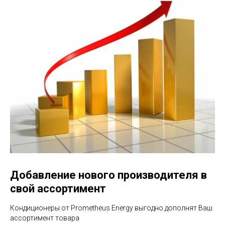
Добавление нового производителя в
свой ассортимент
Кондиционеры от Prometheus Energy выгодно дополнят Ваш
ассортимент товара