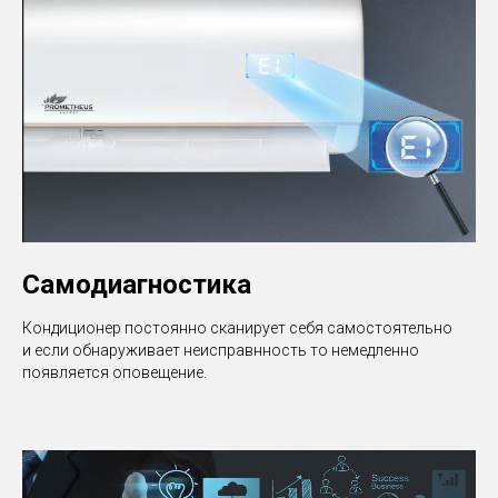
Самодиагностика
Кондиционер постоянно сканирует себя самостоятельно
и если обнаруживает неисправнность то немедленно
появляется оповещение.