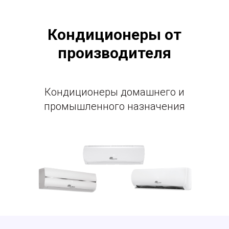
Кондиционеры от
производителя
Кондиционеры домашнего и
промышленного назначения