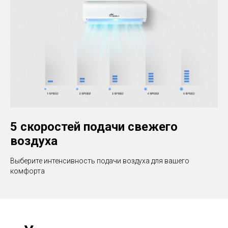
5 скоростей подачи свежего
воздуха
Выберите интенсивность подачи воздуха для вашего
комфорта