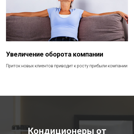
Увеличение оборота компании
Приток новых клиентов приводит к росту прибыли компании
Кондиционеры от