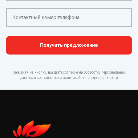
Контактный номер телефона
Получить предложение
Нажимая на кнопку, вы даете согласие на обработку персональных
данных и соглашаетесь c политикой конфиденциальности