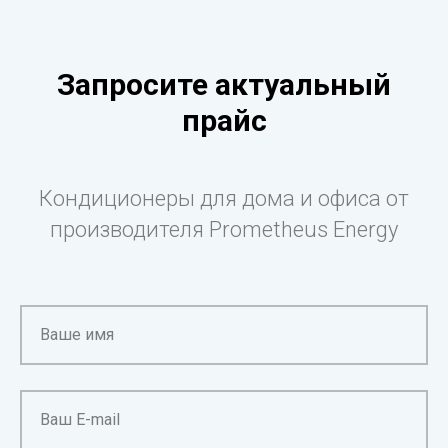
Запросите актуальный
прайс
Кондиционеры для дома и офиса от
производителя Prometheus Energy
Ваше имя
Ваш E-mail