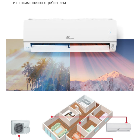
и низким энергопотреблением