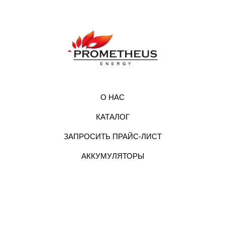
О НАС
КАТАЛОГ
ЗАПРОСИТЬ ПРАЙС-ЛИСТ
АККУМУЛЯТОРЫ