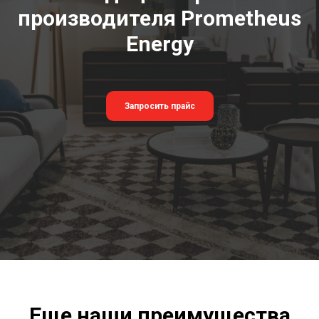
производителя Prometheus
Energy
Запросить прайс
Еще наши преимущества